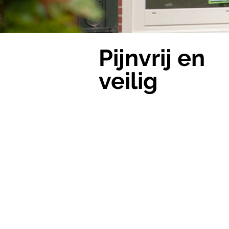
Pijnvrij en
veilig