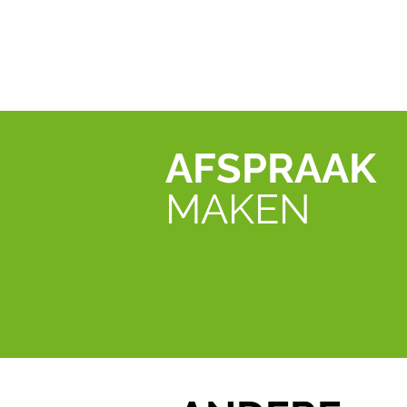
AFSPRAAK
MAKEN