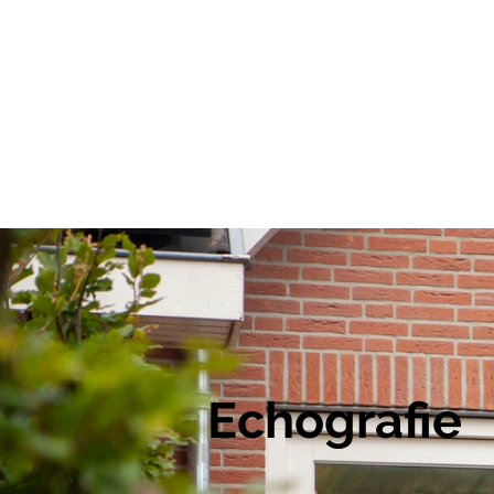
Echografie