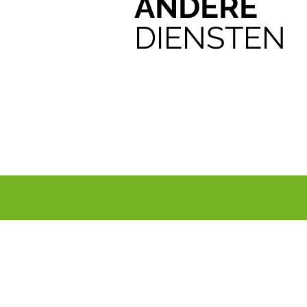
ANDERE
DIENSTEN